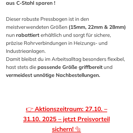
aus C-Stahl sparen !
Dieser robuste Pressbogen ist in den
meistverwendeten Größen
(15mm, 22mm & 28mm)
nun
rabattiert
erhältlich und sorgt für sichere,
präzise Rohrverbindungen in Heizungs- und
Industrieanlagen.
Damit bleibst du im Arbeitsalltag besonders flexibel,
hast stets die
passende Größe griffbereit
und
vermeidest unnötige Nachbestellungen.
👉
Aktionszeitraum: 27.10. –
31.10. 2025 – jetzt Preisvorteil
sichern!
🔩