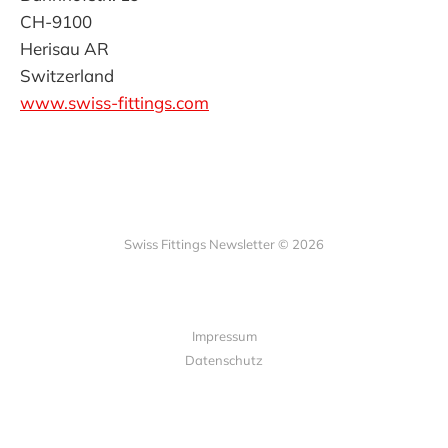
CH-9100
Herisau AR
Switzerland
www.swiss-fittings.com
Swiss Fittings Newsletter © 2026
Impressum
Datenschutz