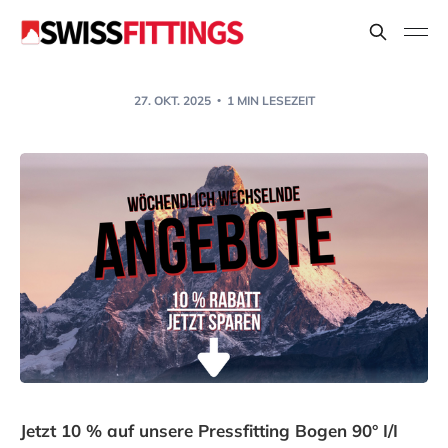
27. OKT. 2025
1 MIN LESEZEIT
Jetzt 10 % auf unsere Pressfitting Bogen 90° I/I