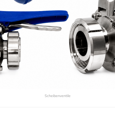
Scheibenventile