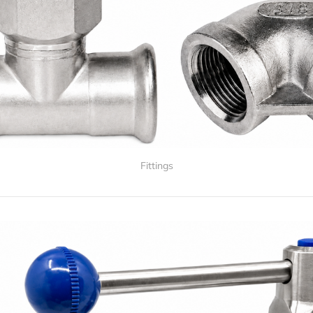
Fittings