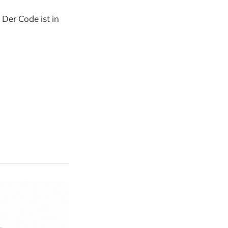
. Der Code ist in