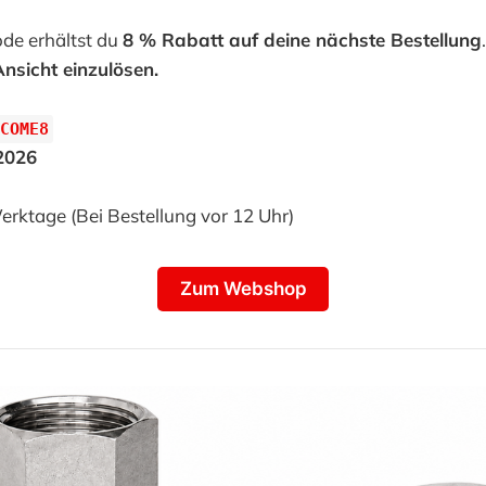
de erhältst du
8 % Rabatt auf deine nächste Bestellung
sicht einzulösen.
COME8
.2026
Werktage (Bei Bestellung vor 12 Uhr)
Zum Webshop