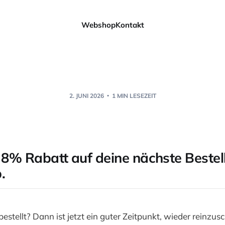
Webshop
Kontakt
2. JUNI 2026
1 MIN LESEZEIT
r 8% Rabatt auf deine nächste Bestel
.
bestellt? Dann ist jetzt ein guter Zeitpunkt, wieder reinzus