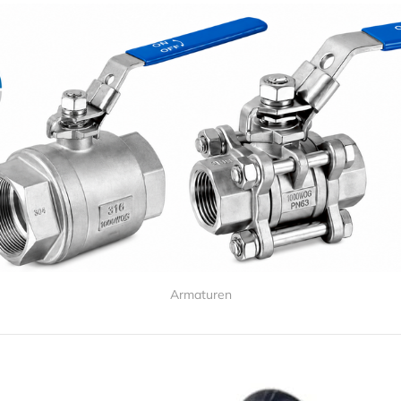
Armaturen