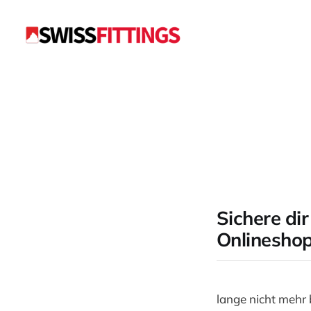
Sichere di
Onlineshop
lange nicht mehr 