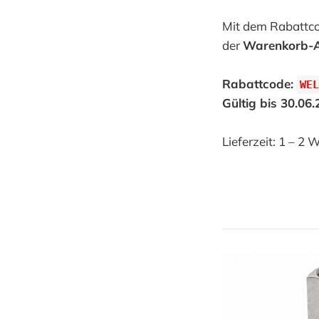
Mit dem Rabattco
der
Warenkorb-An
Rabattcode:
WEL
Gültig bis 30.06
Lieferzeit: 1 – 2 